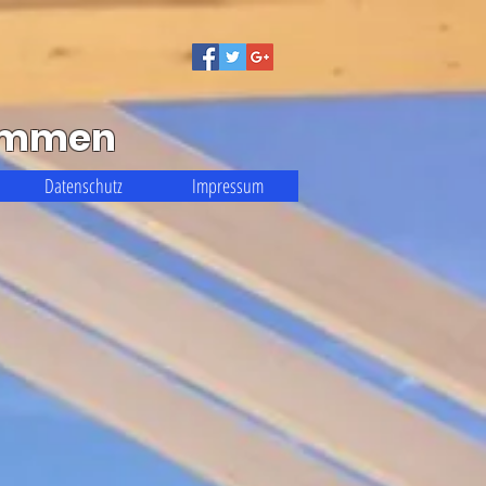
kommen
Datenschutz
Impressum