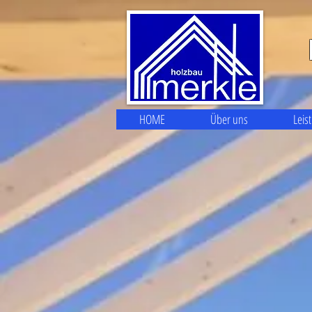
HOME
Über uns
Leis